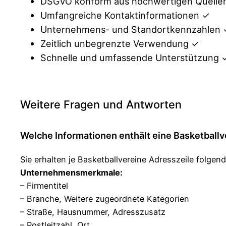
DSGVO konform aus hochwertigen Quelle
Umfangreiche Kontaktinformationen ✓
Unternehmens- und Standortkennzahlen
Zeitlich unbegrenzte Verwendung ✓
Schnelle und umfassende Unterstützung 
Weitere Fragen und Antworten
Welche Informationen enthält eine Basketballv
Sie erhalten je Basketballvereine Adresszeile folgen
Unternehmensmerkmale:
– Firmentitel
– Branche, Weitere zugeordnete Kategorien
– Straße, Hausnummer, Adresszusatz
– Postleitzahl, Ort