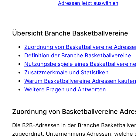
Adressen jetzt auswählen
Übersicht Branche Basketballvereine
Zuordnung von Basketballvereine Adresse
Definition der Branche Basketballvereine
Nutzungsbeispiele eines Basketballverein
Zusatzmerkmale und Statistiken
Warum Basketballvereine Adressen kaufe
Weitere Fragen und Antworten
Zuordnung von Basketballvereine Adr
Die B2B-Adressen in der Branche Basketballve
zugeordnet. Unternehmens Adressen, welche die