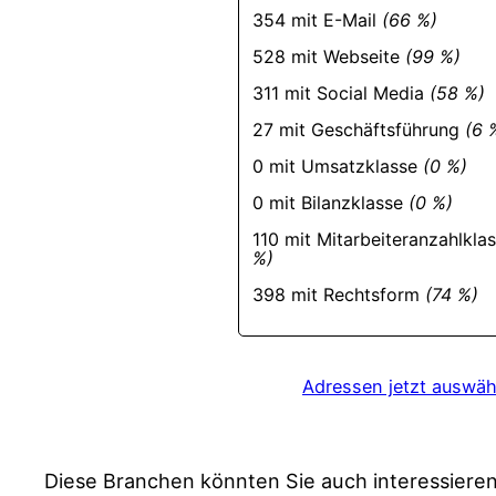
354 mit E-Mail
(66 %)
528 mit Webseite
(99 %)
311 mit Social Media
(58 %)
27 mit Geschäftsführung
(6 
0 mit Umsatzklasse
(0 %)
0 mit Bilanzklasse
(0 %)
110 mit Mitarbeiteranzahlkla
%)
398 mit Rechtsform
(74 %)
Adressen jetzt auswäh
Diese Branchen könnten Sie auch interessieren