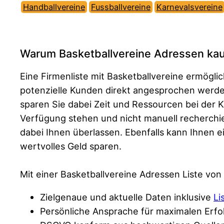
Handballvereine
Fussballvereine
Karnevalsvereine
Warum Basketballvereine Adressen ka
Eine Firmenliste mit Basketballvereine ermög
potenzielle Kunden direkt angesprochen werd
sparen Sie dabei Zeit und Ressourcen bei der 
Verfügung stehen und nicht manuell recherchie
dabei Ihnen überlassen. Ebenfalls kann Ihnen 
wertvolles Geld sparen.
Mit einer Basketballvereine Adressen Liste von
Zielgenaue und aktuelle Daten inklusive
Li
Persönliche Ansprache für maximalen Erfo