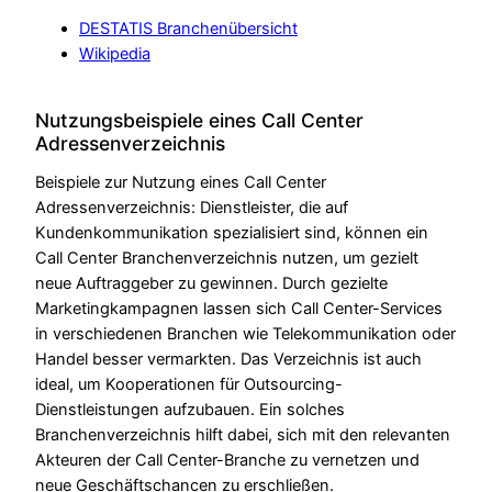
DESTATIS Branchenübersicht
Wikipedia
Nutzungsbeispiele eines Call Center
Adressenverzeichnis
Beispiele zur Nutzung eines Call Center
Adressenverzeichnis: Dienstleister, die auf
Kundenkommunikation spezialisiert sind, können ein
Call Center Branchenverzeichnis nutzen, um gezielt
neue Auftraggeber zu gewinnen. Durch gezielte
Marketingkampagnen lassen sich Call Center-Services
in verschiedenen Branchen wie Telekommunikation oder
Handel besser vermarkten. Das Verzeichnis ist auch
ideal, um Kooperationen für Outsourcing-
Dienstleistungen aufzubauen. Ein solches
Branchenverzeichnis hilft dabei, sich mit den relevanten
Akteuren der Call Center-Branche zu vernetzen und
neue Geschäftschancen zu erschließen.