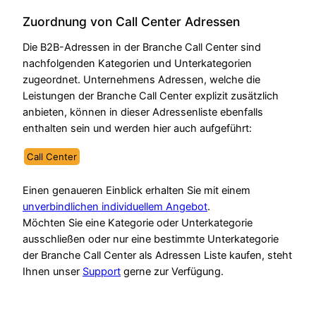
Zuordnung von Call Center Adressen
Die B2B-Adressen in der Branche Call Center sind
nachfolgenden Kategorien und Unterkategorien
zugeordnet. Unternehmens Adressen, welche die
Leistungen der Branche Call Center explizit zusätzlich
anbieten, können in dieser Adressenliste ebenfalls
enthalten sein und werden hier auch aufgeführt:
Call Center
Einen genaueren Einblick erhalten Sie mit einem
unverbindlichen individuellem Angebot
.
Möchten Sie eine Kategorie oder Unterkategorie
ausschließen oder nur eine bestimmte Unterkategorie
der Branche Call Center als Adressen Liste kaufen, steht
Ihnen unser
Support
gerne zur Verfügung.