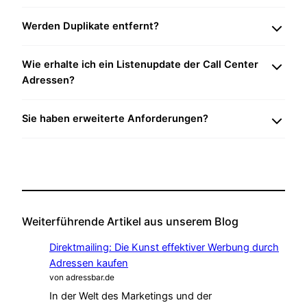
Werden Duplikate entfernt?
Wie erhalte ich ein Listenupdate der Call Center
Adressen?
Sie haben erweiterte Anforderungen?
Weiterführende Artikel aus unserem Blog
Direktmailing: Die Kunst effektiver Werbung durch
Adressen kaufen
von adressbar.de
In der Welt des Marketings und der