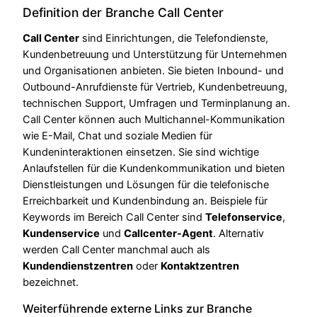
Definition der Branche Call Center
Call Center
sind Einrichtungen, die Telefondienste,
Kundenbetreuung und Unterstützung für Unternehmen
und Organisationen anbieten. Sie bieten Inbound- und
Outbound-Anrufdienste für Vertrieb, Kundenbetreuung,
technischen Support, Umfragen und Terminplanung an.
Call Center können auch Multichannel-Kommunikation
wie E-Mail, Chat und soziale Medien für
Kundeninteraktionen einsetzen. Sie sind wichtige
Anlaufstellen für die Kundenkommunikation und bieten
Dienstleistungen und Lösungen für die telefonische
Erreichbarkeit und Kundenbindung an. Beispiele für
Keywords im Bereich Call Center sind
Telefonservice
,
Kundenservice
und
Callcenter-Agent
. Alternativ
werden Call Center manchmal auch als
Kundendienstzentren
oder
Kontaktzentren
bezeichnet.
Weiterführende externe Links zur Branche