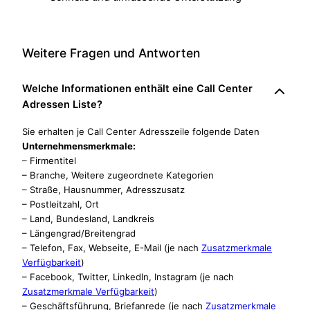
Weitere Fragen und Antworten
Welche Informationen enthält eine Call Center
Adressen Liste?
Sie erhalten je Call Center Adresszeile folgende Daten
Unternehmensmerkmale:
– Firmentitel
– Branche, Weitere zugeordnete Kategorien
– Straße, Hausnummer, Adresszusatz
– Postleitzahl, Ort
– Land, Bundesland, Landkreis
– Längengrad/Breitengrad
– Telefon, Fax, Webseite, E-Mail (je nach
Zusatzmerkmale
Verfügbarkeit
)
– Facebook, Twitter, LinkedIn, Instagram (je nach
Zusatzmerkmale Verfügbarkeit
)
– Geschäftsführung, Briefanrede (je nach
Zusatzmerkmale