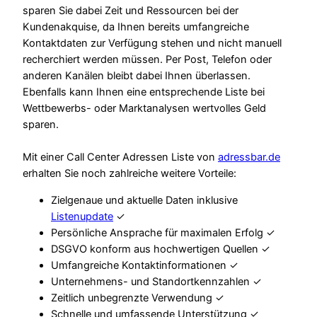
sparen Sie dabei Zeit und Ressourcen bei der
Kundenakquise, da Ihnen bereits umfangreiche
Kontaktdaten zur Verfügung stehen und nicht manuell
recherchiert werden müssen. Per Post, Telefon oder
anderen Kanälen bleibt dabei Ihnen überlassen.
Ebenfalls kann Ihnen eine entsprechende Liste bei
Wettbewerbs- oder Marktanalysen wertvolles Geld
sparen.
Mit einer Call Center Adressen Liste von
adressbar.de
erhalten Sie noch zahlreiche weitere Vorteile:
Zielgenaue und aktuelle Daten inklusive
Listenupdate
✓
Persönliche Ansprache für maximalen Erfolg ✓
DSGVO konform aus hochwertigen Quellen ✓
Umfangreiche Kontaktinformationen ✓
Unternehmens- und Standortkennzahlen ✓
Zeitlich unbegrenzte Verwendung ✓
Schnelle und umfassende Unterstützung ✓