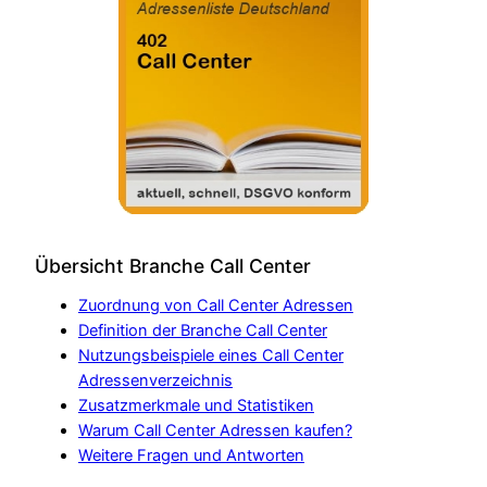
Übersicht Branche Call Center
Zuordnung von Call Center Adressen
Definition der Branche Call Center
Nutzungsbeispiele eines Call Center
Adressenverzeichnis
Zusatzmerkmale und Statistiken
Warum Call Center Adressen kaufen?
Weitere Fragen und Antworten