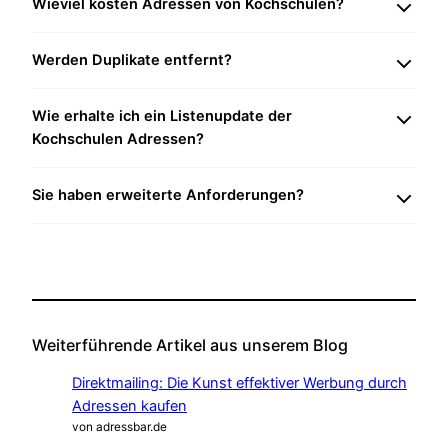
Wieviel kosten Adressen von Kochschulen?
Werden Duplikate entfernt?
Wie erhalte ich ein Listenupdate der
Kochschulen Adressen?
Sie haben erweiterte Anforderungen?
Weiterführende Artikel aus unserem Blog
Direktmailing: Die Kunst effektiver Werbung durch
Adressen kaufen
von adressbar.de