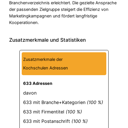
Branchenverzeichnis erleichtert. Die gezielte Ansprache
der passenden Zielgruppe steigert die Effizienz von
Marketingkampagnen und fördert langfristige
Kooperationen.
Zusatzmerkmale und Statistiken
Zusatzmerkmale der
Kochschulen Adressen
633 Adressen
davon
633 mit Branche+Kategorien
(100 %)
633 mit Firmentitel
(100 %)
633 mit Postanschrift
(100 %)