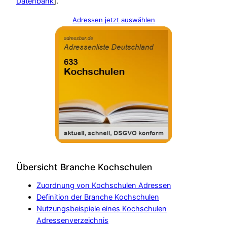
Datenbank
].
Adressen jetzt auswählen
Übersicht Branche Kochschulen
Zuordnung von Kochschulen Adressen
Definition der Branche Kochschulen
Nutzungsbeispiele eines Kochschulen
Adressenverzeichnis