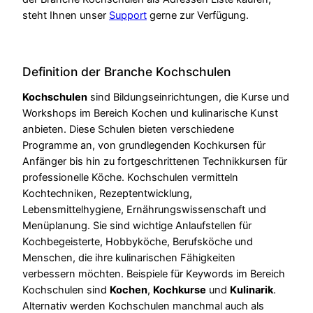
steht Ihnen unser
Support
gerne zur Verfügung.
Definition der Branche Kochschulen
Kochschulen
sind Bildungseinrichtungen, die Kurse und
Workshops im Bereich Kochen und kulinarische Kunst
anbieten. Diese Schulen bieten verschiedene
Programme an, von grundlegenden Kochkursen für
Anfänger bis hin zu fortgeschrittenen Technikkursen für
professionelle Köche. Kochschulen vermitteln
Kochtechniken, Rezeptentwicklung,
Lebensmittelhygiene, Ernährungswissenschaft und
Menüplanung. Sie sind wichtige Anlaufstellen für
Kochbegeisterte, Hobbyköche, Berufsköche und
Menschen, die ihre kulinarischen Fähigkeiten
verbessern möchten. Beispiele für Keywords im Bereich
Kochschulen sind
Kochen
,
Kochkurse
und
Kulinarik
.
Alternativ werden Kochschulen manchmal auch als