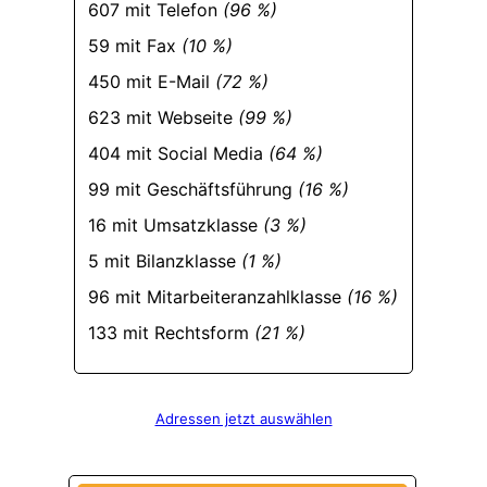
607 mit Telefon
(96 %)
59 mit Fax
(10 %)
450 mit E-Mail
(72 %)
623 mit Webseite
(99 %)
404 mit Social Media
(64 %)
99 mit Geschäftsführung
(16 %)
16 mit Umsatzklasse
(3 %)
5 mit Bilanzklasse
(1 %)
96 mit Mitarbeiteranzahlklasse
(16 %)
133 mit Rechtsform
(21 %)
Adressen jetzt auswählen