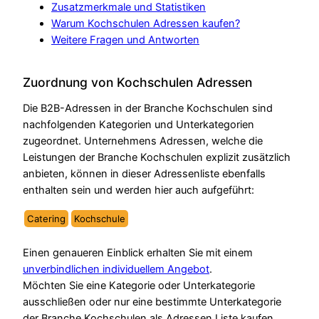
Zusatzmerkmale und Statistiken
Warum Kochschulen Adressen kaufen?
Weitere Fragen und Antworten
Zuordnung von Kochschulen Adressen
Die B2B-Adressen in der Branche Kochschulen sind
nachfolgenden Kategorien und Unterkategorien
zugeordnet. Unternehmens Adressen, welche die
Leistungen der Branche Kochschulen explizit zusätzlich
anbieten, können in dieser Adressenliste ebenfalls
enthalten sein und werden hier auch aufgeführt:
Catering
Kochschule
Einen genaueren Einblick erhalten Sie mit einem
unverbindlichen individuellem Angebot
.
Möchten Sie eine Kategorie oder Unterkategorie
ausschließen oder nur eine bestimmte Unterkategorie
der Branche Kochschulen als Adressen Liste kaufen,