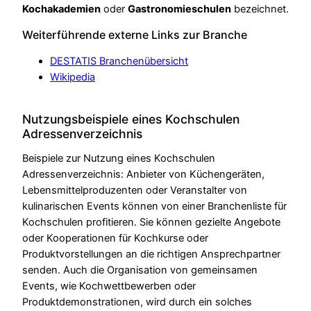
Kochakademien
oder
Gastronomieschulen
bezeichnet.
Weiterführende externe Links zur Branche
DESTATIS Branchenübersicht
Wikipedia
Nutzungsbeispiele eines Kochschulen
Adressenverzeichnis
Beispiele zur Nutzung eines Kochschulen
Adressenverzeichnis: Anbieter von Küchengeräten,
Lebensmittelproduzenten oder Veranstalter von
kulinarischen Events können von einer Branchenliste für
Kochschulen profitieren. Sie können gezielte Angebote
oder Kooperationen für Kochkurse oder
Produktvorstellungen an die richtigen Ansprechpartner
senden. Auch die Organisation von gemeinsamen
Events, wie Kochwettbewerben oder
Produktdemonstrationen, wird durch ein solches