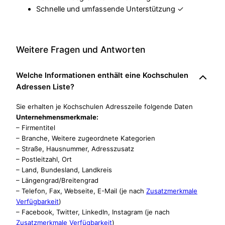
Schnelle und umfassende Unterstützung ✓
Weitere Fragen und Antworten
Welche Informationen enthält eine Kochschulen
Adressen Liste?
Sie erhalten je Kochschulen Adresszeile folgende Daten
Unternehmensmerkmale:
– Firmentitel
– Branche, Weitere zugeordnete Kategorien
– Straße, Hausnummer, Adresszusatz
– Postleitzahl, Ort
– Land, Bundesland, Landkreis
– Längengrad/Breitengrad
– Telefon, Fax, Webseite, E-Mail (je nach
Zusatzmerkmale
Verfügbarkeit
)
– Facebook, Twitter, LinkedIn, Instagram (je nach
Zusatzmerkmale Verfügbarkeit
)