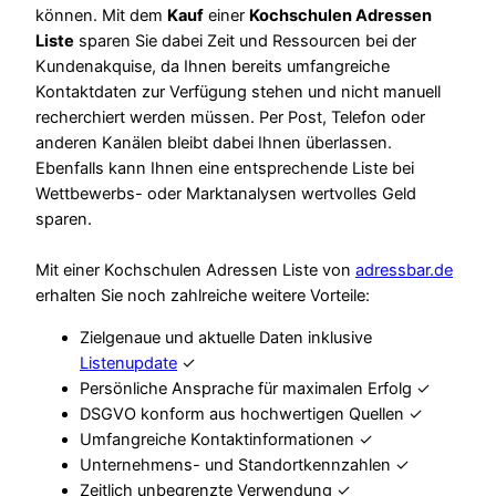
können. Mit dem
Kauf
einer
Kochschulen Adressen
Liste
sparen Sie dabei Zeit und Ressourcen bei der
Kundenakquise, da Ihnen bereits umfangreiche
Kontaktdaten zur Verfügung stehen und nicht manuell
recherchiert werden müssen. Per Post, Telefon oder
anderen Kanälen bleibt dabei Ihnen überlassen.
Ebenfalls kann Ihnen eine entsprechende Liste bei
Wettbewerbs- oder Marktanalysen wertvolles Geld
sparen.
Mit einer Kochschulen Adressen Liste von
adressbar.de
erhalten Sie noch zahlreiche weitere Vorteile:
Zielgenaue und aktuelle Daten inklusive
Listenupdate
✓
Persönliche Ansprache für maximalen Erfolg ✓
DSGVO konform aus hochwertigen Quellen ✓
Umfangreiche Kontaktinformationen ✓
Unternehmens- und Standortkennzahlen ✓
Zeitlich unbegrenzte Verwendung ✓