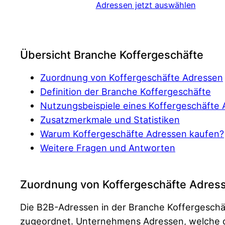
Adressen jetzt auswählen
Übersicht Branche Koffergeschäfte
Zuordnung von Koffergeschäfte Adressen
Definition der Branche Koffergeschäfte
Nutzungsbeispiele eines Koffergeschäfte 
Zusatzmerkmale und Statistiken
Warum Koffergeschäfte Adressen kaufen?
Weitere Fragen und Antworten
Zuordnung von Koffergeschäfte Adres
Die B2B-Adressen in der Branche Koffergeschä
zugeordnet. Unternehmens Adressen, welche di