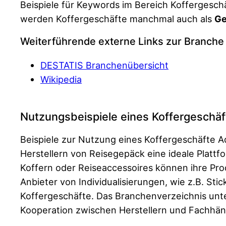
Beispiele für Keywords im Bereich Koffergesch
werden Koffergeschäfte manchmal auch als
Ge
Weiterführende externe Links zur Branche
DESTATIS Branchenübersicht
Wikipedia
Nutzungsbeispiele eines Koffergeschä
Beispiele zur Nutzung eines Koffergeschäfte Ad
Herstellern von Reisegepäck eine ideale Platt
Koffern oder Reiseaccessoires können ihre Prod
Anbieter von Individualisierungen, wie z.B. St
Koffergeschäfte. Das Branchenverzeichnis unte
Kooperation zwischen Herstellern und Fachhän