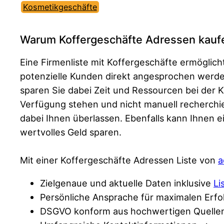
Kosmetikgeschäfte
Warum Koffergeschäfte Adressen kauf
Eine Firmenliste mit Koffergeschäfte ermögli
potenzielle Kunden direkt angesprochen werd
sparen Sie dabei Zeit und Ressourcen bei der 
Verfügung stehen und nicht manuell recherchie
dabei Ihnen überlassen. Ebenfalls kann Ihnen 
wertvolles Geld sparen.
Mit einer Koffergeschäfte Adressen Liste von
a
Zielgenaue und aktuelle Daten inklusive
Li
Persönliche Ansprache für maximalen Erfo
DSGVO konform aus hochwertigen Quelle