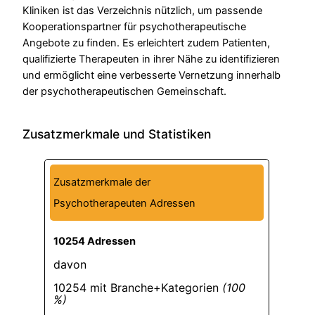
Kliniken ist das Verzeichnis nützlich, um passende
Kooperationspartner für psychotherapeutische
Angebote zu finden. Es erleichtert zudem Patienten,
qualifizierte Therapeuten in ihrer Nähe zu identifizieren
und ermöglicht eine verbesserte Vernetzung innerhalb
der psychotherapeutischen Gemeinschaft.
Zusatzmerkmale und Statistiken
Zusatzmerkmale der
Psychotherapeuten Adressen
10254 Adressen
davon
10254 mit Branche+Kategorien
(100
%)