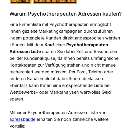
Psychiater
Krebstherapie Zentren
Warum Psychotherapeuten Adressen kaufen?
Eine Firmenliste mit Psychotherapeuten ermöglicht
Ihnen gezielte Marketingkampagnen durchzuführen
indem potenzielle Kunden direkt angesprochen werden
können. Mit dem
Kauf
einer
Psychotherapeuten
Adressen Liste
sparen Sie dabei Zeit und Ressourcen
bei der Kundenakquise, da Ihnen bereits umfangreiche
Kontaktdaten zur Verfügung stehen und nicht manuell
recherchiert werden müssen. Per Post, Telefon oder
anderen Kanälen bleibt dabei Ihnen überlassen.
Ebenfalls kann Ihnen eine entsprechende Liste bei
Wettbewerbs- oder Marktanalysen wertvolles Geld
sparen.
Mit einer Psychotherapeuten Adressen Liste von
adressbar.de
erhalten Sie noch zahlreiche weitere
Vorteile: