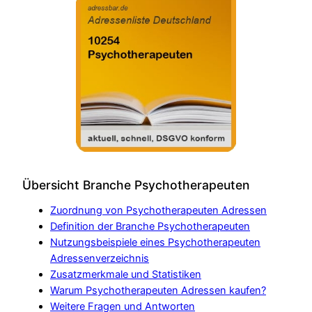
Übersicht Branche Psychotherapeuten
Zuordnung von Psychotherapeuten Adressen
Definition der Branche Psychotherapeuten
Nutzungsbeispiele eines Psychotherapeuten
Adressenverzeichnis
Zusatzmerkmale und Statistiken
Warum Psychotherapeuten Adressen kaufen?
Weitere Fragen und Antworten