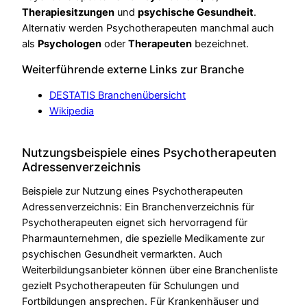
Therapiesitzungen
und
psychische Gesundheit
.
Alternativ werden Psychotherapeuten manchmal auch
als
Psychologen
oder
Therapeuten
bezeichnet.
Weiterführende externe Links zur Branche
DESTATIS Branchenübersicht
Wikipedia
Nutzungsbeispiele eines Psychotherapeuten
Adressenverzeichnis
Beispiele zur Nutzung eines Psychotherapeuten
Adressenverzeichnis: Ein Branchenverzeichnis für
Psychotherapeuten eignet sich hervorragend für
Pharmaunternehmen, die spezielle Medikamente zur
psychischen Gesundheit vermarkten. Auch
Weiterbildungsanbieter können über eine Branchenliste
gezielt Psychotherapeuten für Schulungen und
Fortbildungen ansprechen. Für Krankenhäuser und