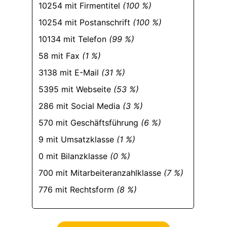
10254 mit Firmentitel
(100 %)
10254 mit Postanschrift
(100 %)
10134 mit Telefon
(99 %)
58 mit Fax
(1 %)
3138 mit E-Mail
(31 %)
5395 mit Webseite
(53 %)
286 mit Social Media
(3 %)
570 mit Geschäftsführung
(6 %)
9 mit Umsatzklasse
(1 %)
0 mit Bilanzklasse
(0 %)
700 mit Mitarbeiteranzahlklasse
(7 %)
776 mit Rechtsform
(8 %)