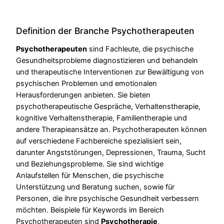
Definition der Branche Psychotherapeuten
Psychotherapeuten
sind Fachleute, die psychische
Gesundheitsprobleme diagnostizieren und behandeln
und therapeutische Interventionen zur Bewältigung von
psychischen Problemen und emotionalen
Herausforderungen anbieten. Sie bieten
psychotherapeutische Gespräche, Verhaltenstherapie,
kognitive Verhaltenstherapie, Familientherapie und
andere Therapieansätze an. Psychotherapeuten können
auf verschiedene Fachbereiche spezialisiert sein,
darunter Angststörungen, Depressionen, Trauma, Sucht
und Beziehungsprobleme. Sie sind wichtige
Anlaufstellen für Menschen, die psychische
Unterstützung und Beratung suchen, sowie für
Personen, die ihre psychische Gesundheit verbessern
möchten. Beispiele für Keywords im Bereich
Psychotherapeuten sind
Psychotherapie
,