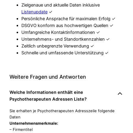
Zielgenaue und aktuelle Daten inklusive
Listenupdate
✓
Persönliche Ansprache für maximalen Erfolg ✓
DSGVO konform aus hochwertigen Quellen ✓
Umfangreiche Kontaktinformationen ✓
Unternehmens- und Standortkennzahlen ✓
Zeitlich unbegrenzte Verwendung ✓
Schnelle und umfassende Unterstützung ✓
Weitere Fragen und Antworten
Welche Informationen enthält eine
Psychotherapeuten Adressen Liste?
Sie erhalten je Psychotherapeuten Adresszeile folgende
Daten
Unternehmensmerkmale:
– Firmentitel