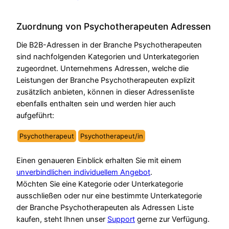
Zuordnung von Psychotherapeuten Adressen
Die B2B-Adressen in der Branche Psychotherapeuten
sind nachfolgenden Kategorien und Unterkategorien
zugeordnet. Unternehmens Adressen, welche die
Leistungen der Branche Psychotherapeuten explizit
zusätzlich anbieten, können in dieser Adressenliste
ebenfalls enthalten sein und werden hier auch
aufgeführt:
Psychotherapeut
Psychotherapeut/in
Einen genaueren Einblick erhalten Sie mit einem
unverbindlichen individuellem Angebot
.
Möchten Sie eine Kategorie oder Unterkategorie
ausschließen oder nur eine bestimmte Unterkategorie
der Branche Psychotherapeuten als Adressen Liste
kaufen, steht Ihnen unser
Support
gerne zur Verfügung.