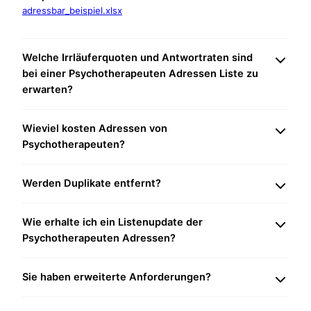
adressbar_beispiel.xlsx
Welche Irrläuferquoten und Antwortraten sind
bei einer Psychotherapeuten Adressen Liste zu
erwarten?
Wieviel kosten Adressen von
Psychotherapeuten?
Werden Duplikate entfernt?
Wie erhalte ich ein Listenupdate der
Psychotherapeuten Adressen?
Sie haben erweiterte Anforderungen?