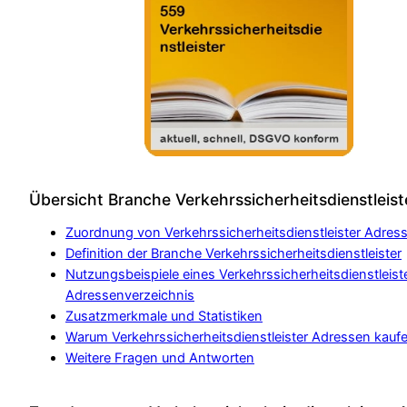
Übersicht Branche Verkehrssicherheitsdienstleist
Zuordnung von Verkehrssicherheitsdienstleister Adres
Definition der Branche Verkehrssicherheitsdienstleister
Nutzungsbeispiele eines Verkehrssicherheitsdienstleist
Adressenverzeichnis
Zusatzmerkmale und Statistiken
Warum Verkehrssicherheitsdienstleister Adressen kauf
Weitere Fragen und Antworten