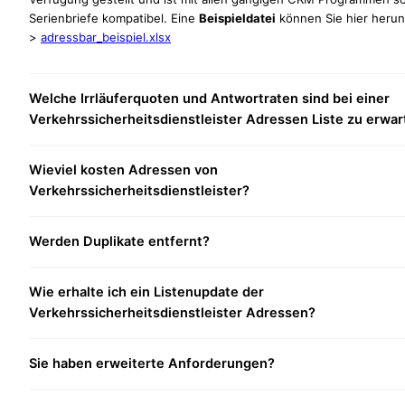
Serienbriefe kompatibel. Eine
Beispieldatei
können Sie hier herun
>
adressbar_beispiel.xlsx
Welche Irrläuferquoten und Antwortraten sind bei einer
Verkehrssicherheitsdienstleister Adressen Liste zu erwa
Wieviel kosten Adressen von
Verkehrssicherheitsdienstleister?
Werden Duplikate entfernt?
Wie erhalte ich ein Listenupdate der
Verkehrssicherheitsdienstleister Adressen?
Sie haben erweiterte Anforderungen?