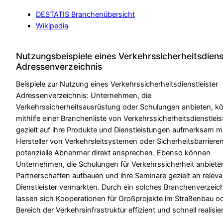
DESTATIS Branchenübersicht
Wikipedia
Nutzungsbeispiele eines Verkehrssicherheitsdienst
Adressenverzeichnis
Beispiele zur Nutzung eines Verkehrssicherheitsdienstleister
Adressenverzeichnis: Unternehmen, die
Verkehrssicherheitsausrüstung oder Schulungen anbieten, k
mithilfe einer Branchenliste von Verkehrssicherheitsdienstleis
gezielt auf ihre Produkte und Dienstleistungen aufmerksam 
Hersteller von Verkehrsleitsystemen oder Sicherheitsbarrier
potenzielle Abnehmer direkt ansprechen. Ebenso können
Unternehmen, die Schulungen für Verkehrssicherheit anbiete
Partnerschaften aufbauen und ihre Seminare gezielt an relev
Dienstleister vermarkten. Durch ein solches Branchenverzeic
lassen sich Kooperationen für Großprojekte im Straßenbau o
Bereich der Verkehrsinfrastruktur effizient und schnell realisie