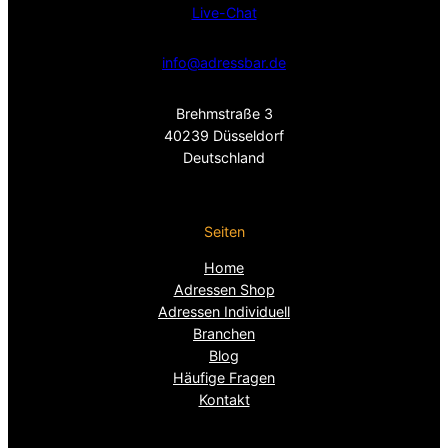
Live-Chat
info@adressbar.de
Brehmstraße 3
40239 Düsseldorf
Deutschland
Seiten
Home
Adressen Shop
Adressen Individuell
Branchen
Blog
Häufige Fragen
Kontakt