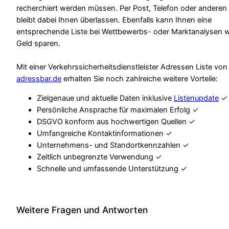
recherchiert werden müssen. Per Post, Telefon oder anderen
bleibt dabei Ihnen überlassen. Ebenfalls kann Ihnen eine
entsprechende Liste bei Wettbewerbs- oder Marktanalysen w
Geld sparen.
Mit einer Verkehrssicherheitsdienstleister Adressen Liste von
adressbar.de
erhalten Sie noch zahlreiche weitere Vorteile:
Zielgenaue und aktuelle Daten inklusive
Listenupdate
✓
Persönliche Ansprache für maximalen Erfolg ✓
DSGVO konform aus hochwertigen Quellen ✓
Umfangreiche Kontaktinformationen ✓
Unternehmens- und Standortkennzahlen ✓
Zeitlich unbegrenzte Verwendung ✓
Schnelle und umfassende Unterstützung ✓
Weitere Fragen und Antworten