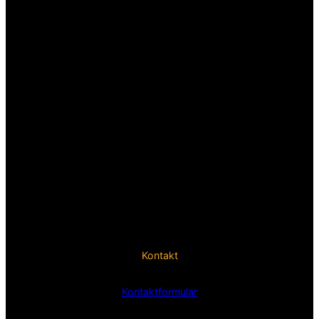
Kontakt
Kontaktformular