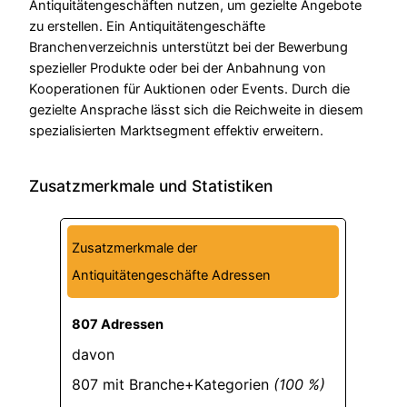
Antiquitätengeschäften nutzen, um gezielte Angebote
zu erstellen. Ein Antiquitätengeschäfte
Branchenverzeichnis unterstützt bei der Bewerbung
spezieller Produkte oder bei der Anbahnung von
Kooperationen für Auktionen oder Events. Durch die
gezielte Ansprache lässt sich die Reichweite in diesem
spezialisierten Marktsegment effektiv erweitern.
Zusatzmerkmale und Statistiken
Zusatzmerkmale der
Antiquitätengeschäfte Adressen
807 Adressen
davon
807 mit Branche+Kategorien
(100 %)