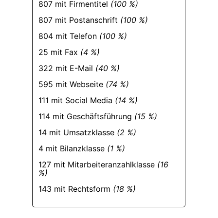
807 mit Firmentitel
(100 %)
807 mit Postanschrift
(100 %)
804 mit Telefon
(100 %)
25 mit Fax
(4 %)
322 mit E-Mail
(40 %)
595 mit Webseite
(74 %)
111 mit Social Media
(14 %)
114 mit Geschäftsführung
(15 %)
14 mit Umsatzklasse
(2 %)
4 mit Bilanzklasse
(1 %)
127 mit Mitarbeiteranzahlklasse
(16
%)
143 mit Rechtsform
(18 %)