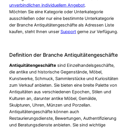
unverbindlichen individuellem Angebot
.
Möchten Sie eine Kategorie oder Unterkategorie
ausschließen oder nur eine bestimmte Unterkategorie
der Branche Antiquitätengeschäfte als Adressen Liste
kaufen, steht Ihnen unser
Support
gerne zur Verfügung.
Definition der Branche Antiquitätengeschäfte
Antiquitätengeschäfte
sind Einzelhandelsgeschäfte,
die antike und historische Gegenstände, Möbel,
Kunstwerke, Schmuck, Sammlerstücke und Kuriositäten
zum Verkauf anbieten. Sie bieten eine breite Palette von
Antiquitäten aus verschiedenen Epochen, Stilen und
Kulturen an, darunter antike Möbel, Gemälde,
Skulpturen, Uhren, Münzen und Porzellan.
Antiquitätengeschäfte können auch
Restaurierungsdienste, Bewertungen, Authentifizierung
und Beratungsdienste anbieten. Sie sind wichtige