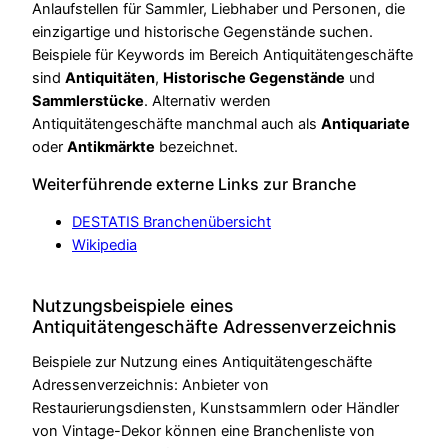
Anlaufstellen für Sammler, Liebhaber und Personen, die
einzigartige und historische Gegenstände suchen.
Beispiele für Keywords im Bereich Antiquitätengeschäfte
sind
Antiquitäten
,
Historische Gegenstände
und
Sammlerstücke
. Alternativ werden
Antiquitätengeschäfte manchmal auch als
Antiquariate
oder
Antikmärkte
bezeichnet.
Weiterführende externe Links zur Branche
DESTATIS Branchenübersicht
Wikipedia
Nutzungsbeispiele eines
Antiquitätengeschäfte Adressenverzeichnis
Beispiele zur Nutzung eines Antiquitätengeschäfte
Adressenverzeichnis: Anbieter von
Restaurierungsdiensten, Kunstsammlern oder Händler
von Vintage-Dekor können eine Branchenliste von