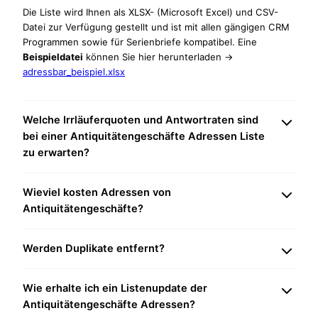
Die Liste wird Ihnen als XLSX- (Microsoft Excel) und CSV-
Datei zur Verfügung gestellt und ist mit allen gängigen CRM
Programmen sowie für Serienbriefe kompatibel. Eine
Beispieldatei
können Sie hier herunterladen ->
adressbar_beispiel.xlsx
Welche Irrläuferquoten und Antwortraten sind
bei einer Antiquitätengeschäfte Adressen Liste
zu erwarten?
Wieviel kosten Adressen von
Antiquitätengeschäfte?
Werden Duplikate entfernt?
Wie erhalte ich ein Listenupdate der
Antiquitätengeschäfte Adressen?