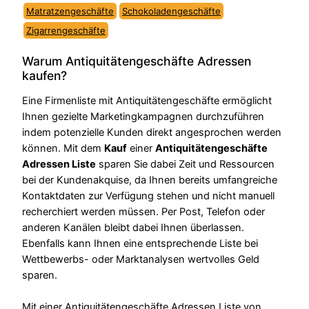
Matratzengeschäfte
Schokoladengeschäfte
Zigarrengeschäfte
Warum Antiquitätengeschäfte Adressen
kaufen?
Eine Firmenliste mit Antiquitätengeschäfte ermöglicht
Ihnen gezielte Marketingkampagnen durchzuführen
indem potenzielle Kunden direkt angesprochen werden
können. Mit dem
Kauf
einer
Antiquitätengeschäfte
Adressen Liste
sparen Sie dabei Zeit und Ressourcen
bei der Kundenakquise, da Ihnen bereits umfangreiche
Kontaktdaten zur Verfügung stehen und nicht manuell
recherchiert werden müssen. Per Post, Telefon oder
anderen Kanälen bleibt dabei Ihnen überlassen.
Ebenfalls kann Ihnen eine entsprechende Liste bei
Wettbewerbs- oder Marktanalysen wertvolles Geld
sparen.
Mit einer Antiquitätengeschäfte Adressen Liste von