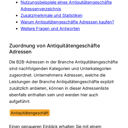
Nutzungsbeispiele eines Antiquitätengeschäfte
Adressenverzeichnis
Zusatzmerkmale und Statistiken
Warum Antiquitätengeschäfte Adressen kaufen?
Weitere Fragen und Antworten
Zuordnung von Antiquitätengeschäfte
Adressen
Die B2B-Adressen in der Branche Antiquitätengeschäfte
sind nachfolgenden Kategorien und Unterkategorien
zugeordnet. Unternehmens Adressen, welche die
Leistungen der Branche Antiquitätengeschäfte explizit
zusätzlich anbieten, können in dieser Adressenliste
ebenfalls enthalten sein und werden hier auch
aufgeführt:
Antiquitätengeschäft
Einen genaueren Einblick erhalten Sie mit einem