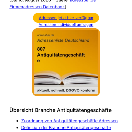
Firmenadressen Datenbank
].
Adressen jetzt hier verfügbar
Adressen individuell anfragen
Übersicht Branche Antiquitätengeschäfte
Zuordnung von Antiquitätengeschäfte Adressen
Definition der Branche Antiquitätengeschäfte