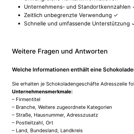
Unternehmens- und Standortkennzahlen
Zeitlich unbegrenzte Verwendung ✓
Schnelle und umfassende Unterstützung 
Weitere Fragen und Antworten
Welche Informationen enthält eine Schokolad
Sie erhalten je Schokoladengeschäfte Adresszeile f
Unternehmensmerkmale:
– Firmentitel
– Branche, Weitere zugeordnete Kategorien
– Straße, Hausnummer, Adresszusatz
– Postleitzahl, Ort
– Land, Bundesland, Landkreis