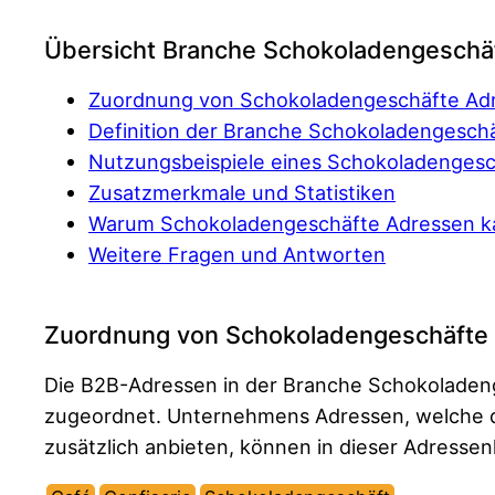
Übersicht Branche Schokoladengeschä
Zuordnung von Schokoladengeschäfte Ad
Definition der Branche Schokoladengesch
Nutzungsbeispiele eines Schokoladengesc
Zusatzmerkmale und Statistiken
Warum Schokoladengeschäfte Adressen k
Weitere Fragen und Antworten
Zuordnung von Schokoladengeschäfte
Die B2B-Adressen in der Branche Schokoladen
zugeordnet. Unternehmens Adressen, welche d
zusätzlich anbieten, können in dieser Adressen