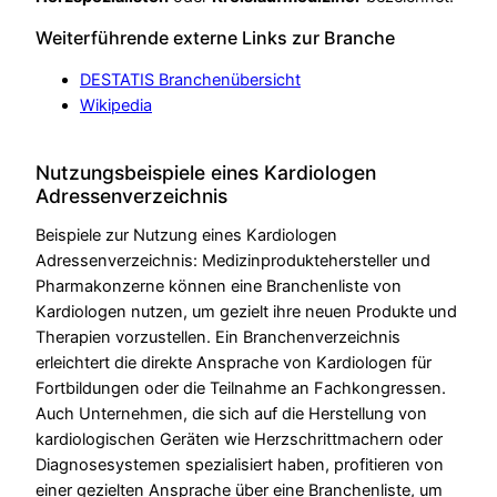
Weiterführende externe Links zur Branche
DESTATIS Branchenübersicht
Wikipedia
Nutzungsbeispiele eines Kardiologen
Adressenverzeichnis
Beispiele zur Nutzung eines Kardiologen
Adressenverzeichnis: Medizinproduktehersteller und
Pharmakonzerne können eine Branchenliste von
Kardiologen nutzen, um gezielt ihre neuen Produkte und
Therapien vorzustellen. Ein Branchenverzeichnis
erleichtert die direkte Ansprache von Kardiologen für
Fortbildungen oder die Teilnahme an Fachkongressen.
Auch Unternehmen, die sich auf die Herstellung von
kardiologischen Geräten wie Herzschrittmachern oder
Diagnosesystemen spezialisiert haben, profitieren von
einer gezielten Ansprache über eine Branchenliste, um