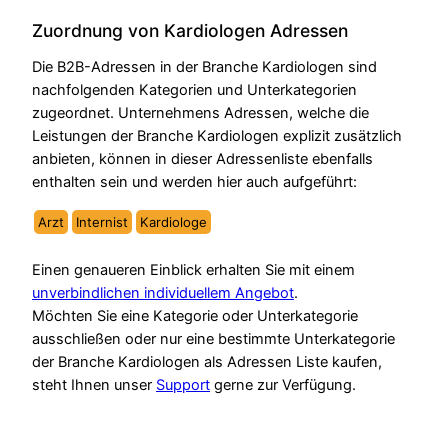
Zuordnung von Kardiologen Adressen
Die B2B-Adressen in der Branche Kardiologen sind
nachfolgenden Kategorien und Unterkategorien
zugeordnet. Unternehmens Adressen, welche die
Leistungen der Branche Kardiologen explizit zusätzlich
anbieten, können in dieser Adressenliste ebenfalls
enthalten sein und werden hier auch aufgeführt:
Arzt
Internist
Kardiologe
Einen genaueren Einblick erhalten Sie mit einem
unverbindlichen individuellem Angebot
.
Möchten Sie eine Kategorie oder Unterkategorie
ausschließen oder nur eine bestimmte Unterkategorie
der Branche Kardiologen als Adressen Liste kaufen,
steht Ihnen unser
Support
gerne zur Verfügung.