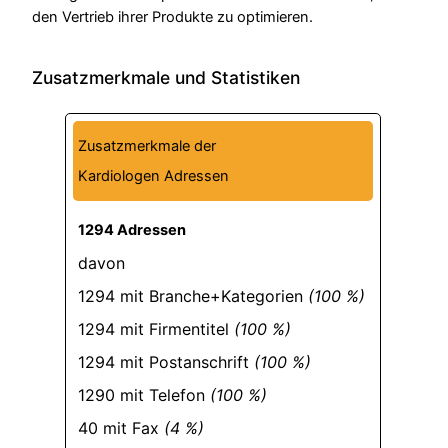
den Vertrieb ihrer Produkte zu optimieren.
Zusatzmerkmale und Statistiken
Zusatzmerkmale der
Kardiologen Adressen
1294 Adressen
davon
1294 mit Branche+Kategorien
(100 %)
1294 mit Firmentitel
(100 %)
1294 mit Postanschrift
(100 %)
1290 mit Telefon
(100 %)
40 mit Fax
(4 %)