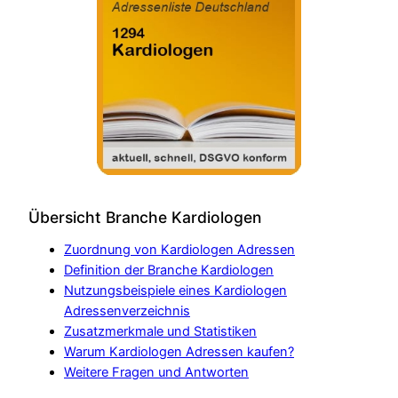
Übersicht Branche Kardiologen
Zuordnung von Kardiologen Adressen
Definition der Branche Kardiologen
Nutzungsbeispiele eines Kardiologen
Adressenverzeichnis
Zusatzmerkmale und Statistiken
Warum Kardiologen Adressen kaufen?
Weitere Fragen und Antworten