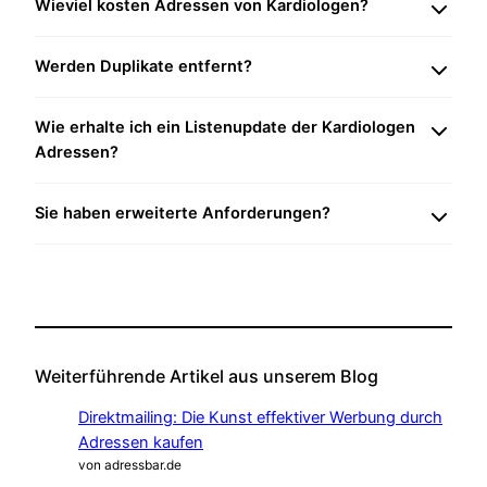
Wieviel kosten Adressen von Kardiologen?
Werden Duplikate entfernt?
Wie erhalte ich ein Listenupdate der Kardiologen
Adressen?
Sie haben erweiterte Anforderungen?
Weiterführende Artikel aus unserem Blog
Direktmailing: Die Kunst effektiver Werbung durch
Adressen kaufen
von adressbar.de