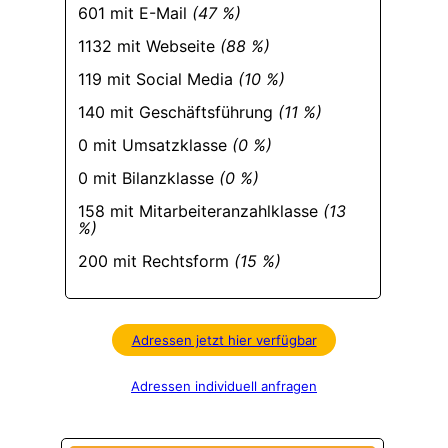
601 mit E-Mail
(47 %)
1132 mit Webseite
(88 %)
119 mit Social Media
(10 %)
140 mit Geschäftsführung
(11 %)
0 mit Umsatzklasse
(0 %)
0 mit Bilanzklasse
(0 %)
158 mit Mitarbeiteranzahlklasse
(13
%)
200 mit Rechtsform
(15 %)
Adressen jetzt hier verfügbar
Adressen individuell anfragen