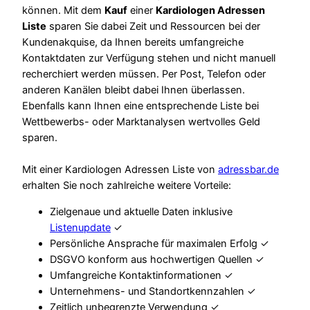
können. Mit dem
Kauf
einer
Kardiologen Adressen
Liste
sparen Sie dabei Zeit und Ressourcen bei der
Kundenakquise, da Ihnen bereits umfangreiche
Kontaktdaten zur Verfügung stehen und nicht manuell
recherchiert werden müssen. Per Post, Telefon oder
anderen Kanälen bleibt dabei Ihnen überlassen.
Ebenfalls kann Ihnen eine entsprechende Liste bei
Wettbewerbs- oder Marktanalysen wertvolles Geld
sparen.
Mit einer Kardiologen Adressen Liste von
adressbar.de
erhalten Sie noch zahlreiche weitere Vorteile:
Zielgenaue und aktuelle Daten inklusive
Listenupdate
✓
Persönliche Ansprache für maximalen Erfolg ✓
DSGVO konform aus hochwertigen Quellen ✓
Umfangreiche Kontaktinformationen ✓
Unternehmens- und Standortkennzahlen ✓
Zeitlich unbegrenzte Verwendung ✓