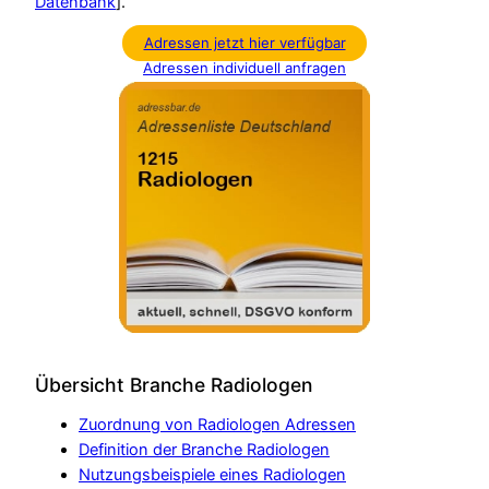
Datenbank
].
Adressen jetzt hier verfügbar
Adressen individuell anfragen
Übersicht Branche Radiologen
Zuordnung von Radiologen Adressen
Definition der Branche Radiologen
Nutzungsbeispiele eines Radiologen