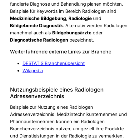
fundierte Diagnose und Behandlung planen möchten.
Beispiele für Keywords im Bereich Radiologen sind
Medizinische Bildgebung
,
Radiologie
und
Bildgebende Diagnostik
. Alternativ werden Radiologen
manchmal auch als
Bildgebungsärzte
oder
Diagnostische Radiologen
bezeichnet.
Weiterführende externe Links zur Branche
DESTATIS Branchenübersicht
Wikipedia
Nutzungsbeispiele eines Radiologen
Adressenverzeichnis
Beispiele zur Nutzung eines Radiologen
Adressenverzeichnis: Medizintechnikunternehmen und
Pharmaunternehmen können ein Radiologen
Branchenverzeichnis nutzen, um gezielt ihre Produkte
und Dienstleistungen in der Radiologie zu vermarkten.