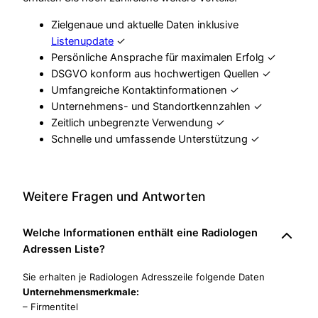
Zielgenaue und aktuelle Daten inklusive
Listenupdate
✓
Persönliche Ansprache für maximalen Erfolg ✓
DSGVO konform aus hochwertigen Quellen ✓
Umfangreiche Kontaktinformationen ✓
Unternehmens- und Standortkennzahlen ✓
Zeitlich unbegrenzte Verwendung ✓
Schnelle und umfassende Unterstützung ✓
Weitere Fragen und Antworten
Welche Informationen enthält eine Radiologen
Adressen Liste?
Sie erhalten je Radiologen Adresszeile folgende Daten
Unternehmensmerkmale:
– Firmentitel