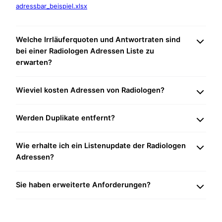
adressbar_beispiel.xlsx
Welche Irrläuferquoten und Antwortraten sind
bei einer Radiologen Adressen Liste zu
erwarten?
Wieviel kosten Adressen von Radiologen?
Werden Duplikate entfernt?
Wie erhalte ich ein Listenupdate der Radiologen
Adressen?
Sie haben erweiterte Anforderungen?