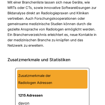
Mit einer Branchenliste lassen sich neue Geräte, wie
MRTs oder CTs, sowie innovative Softwarelösungen zur
Bildanalyse direkt an Radiologiepraxen und Kliniken
vertreiben. Auch Forschungskooperationen oder
gemeinsame medizinische Studien können durch die
gezielte Ansprache von Radiologen ermöglicht werden.
Ein Branchenverzeichnis erleichtert es, neue Kontakte in
der medizinischen Branche zu knüpfen und das
Netzwerk zu erweitern.
Zusatzmerkmale und Statistiken
Zusatzmerkmale der
Radiologen Adressen
1215 Adressen
davon