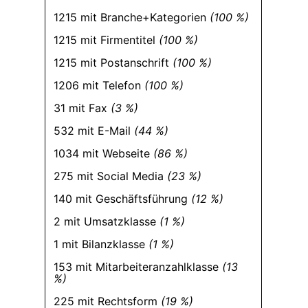
1215 mit Branche+Kategorien
(100 %)
1215 mit Firmentitel
(100 %)
1215 mit Postanschrift
(100 %)
1206 mit Telefon
(100 %)
31 mit Fax
(3 %)
532 mit E-Mail
(44 %)
1034 mit Webseite
(86 %)
275 mit Social Media
(23 %)
140 mit Geschäftsführung
(12 %)
2 mit Umsatzklasse
(1 %)
1 mit Bilanzklasse
(1 %)
153 mit Mitarbeiteranzahlklasse
(13
%)
225 mit Rechtsform
(19 %)