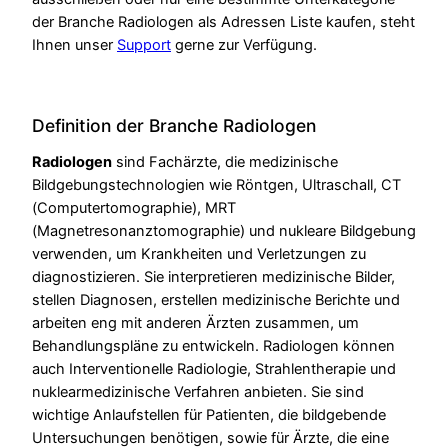
der Branche Radiologen als Adressen Liste kaufen, steht
Ihnen unser
Support
gerne zur Verfügung.
Definition der Branche Radiologen
Radiologen
sind Fachärzte, die medizinische
Bildgebungstechnologien wie Röntgen, Ultraschall, CT
(Computertomographie), MRT
(Magnetresonanztomographie) und nukleare Bildgebung
verwenden, um Krankheiten und Verletzungen zu
diagnostizieren. Sie interpretieren medizinische Bilder,
stellen Diagnosen, erstellen medizinische Berichte und
arbeiten eng mit anderen Ärzten zusammen, um
Behandlungspläne zu entwickeln. Radiologen können
auch Interventionelle Radiologie, Strahlentherapie und
nuklearmedizinische Verfahren anbieten. Sie sind
wichtige Anlaufstellen für Patienten, die bildgebende
Untersuchungen benötigen, sowie für Ärzte, die eine