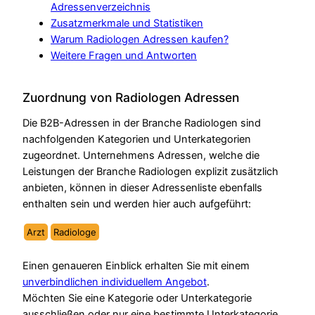
Adressenverzeichnis
Zusatzmerkmale und Statistiken
Warum Radiologen Adressen kaufen?
Weitere Fragen und Antworten
Zuordnung von Radiologen Adressen
Die B2B-Adressen in der Branche Radiologen sind
nachfolgenden Kategorien und Unterkategorien
zugeordnet. Unternehmens Adressen, welche die
Leistungen der Branche Radiologen explizit zusätzlich
anbieten, können in dieser Adressenliste ebenfalls
enthalten sein und werden hier auch aufgeführt:
Arzt
Radiologe
Einen genaueren Einblick erhalten Sie mit einem
unverbindlichen individuellem Angebot
.
Möchten Sie eine Kategorie oder Unterkategorie
ausschließen oder nur eine bestimmte Unterkategorie